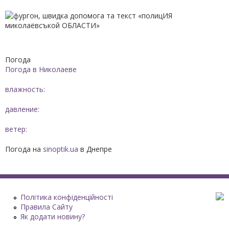
Погода
Погода в
Николаеве
влажность:
давление:
ветер:
Погода на
sinoptik.ua
в Днепре
Політика конфіденційності
Правила Сайту
Як додати новину?